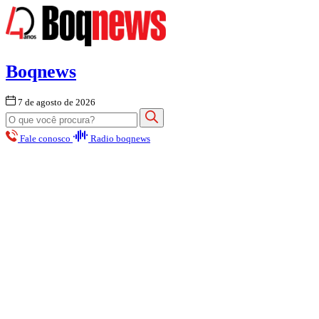
Boqnews
7 de agosto de 2026
Fale conosco
Radio boqnews