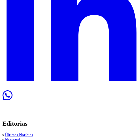
Editorias
Últimas Notícias
Nacional