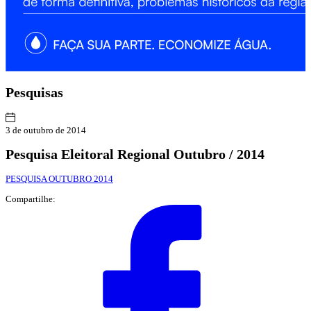
Pesquisas
3 de outubro de 2014
Pesquisa Eleitoral Regional Outubro / 2014
PESQUISA OUTUBRO 2014
Compartilhe: