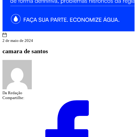
2 de maio de 2024
camara de santos
Da Redação
Compartilhe: