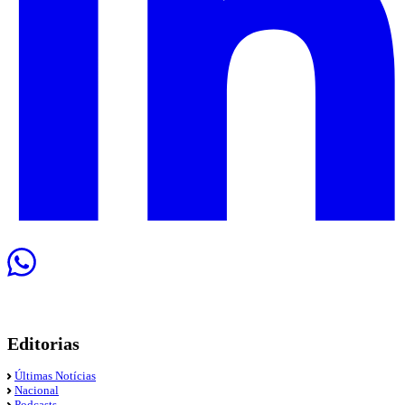
Editorias
Últimas Notícias
Nacional
Podcasts