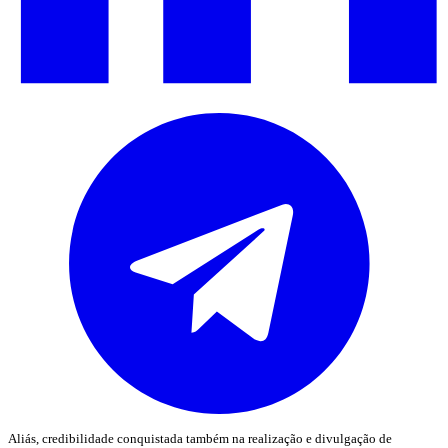
Aliás, credibilidade conquistada também na realização e divulgação de