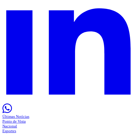
Últimas Notícias
Ponto de Vista
Nacional
Esportes