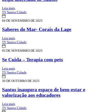
Leia mais
TV Santos Cidade
04 DE NOVEMBRO DE 2025
Saberes do Mar- Corais da Lage
Leia mais
TV Santos Cidade
03 DE NOVEMBRO DE 2025
Se Cuida – Terapia com pets
Leia mais
TV Santos Cidade
30 DE OUTUBRO DE 2025
Santos inaugura espaço de bem-estar e
valorização aos educadores
Leia mais
TV Santos Cidade