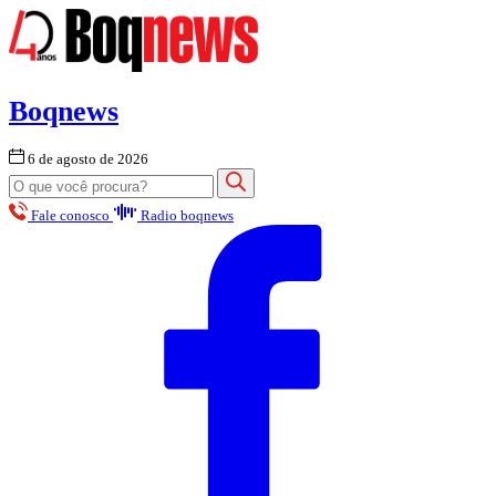
Boqnews
6 de agosto de 2026
Fale conosco
Radio boqnews