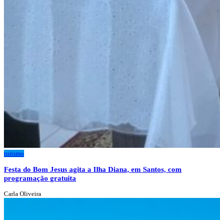
turismo
Festa do Bom Jesus agita a Ilha Diana, em Santos, com
programação gratuita
Carla Oliveira