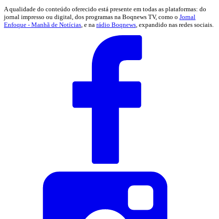
A qualidade do conteúdo oferecido está presente em todas as plataformas: do
jornal impresso ou digital, dos programas na Boqnews TV, como o
Jornal
Enfoque - Manhã de Notícias
, e na
rádio Boqnews
, expandido nas redes sociais.