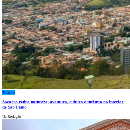
Turismo
Socorro reúne natureza, aventura, cultura e turismo no interior
de São Paulo
Da Redação