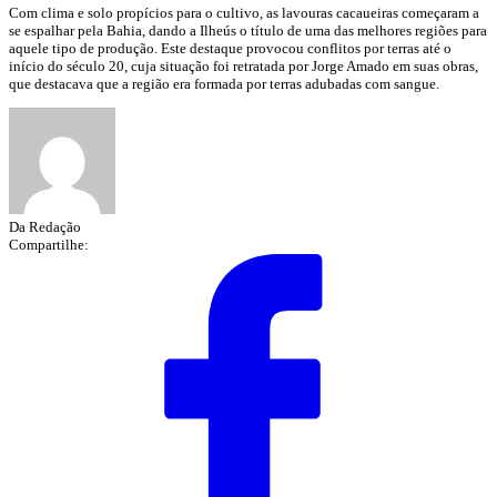
Com clima e solo propícios para o cultivo, as lavouras cacaueiras começaram a
se espalhar pela Bahia, dando a Ilheús o título de uma das melhores regiões para
aquele tipo de produção. Este destaque provocou conflitos por terras até o
início do século 20, cuja situação foi retratada por Jorge Amado em suas obras,
que destacava que a região era formada por terras adubadas com sangue.
Da Redação
Compartilhe: