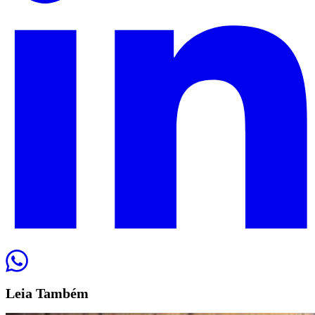
Leia
Também