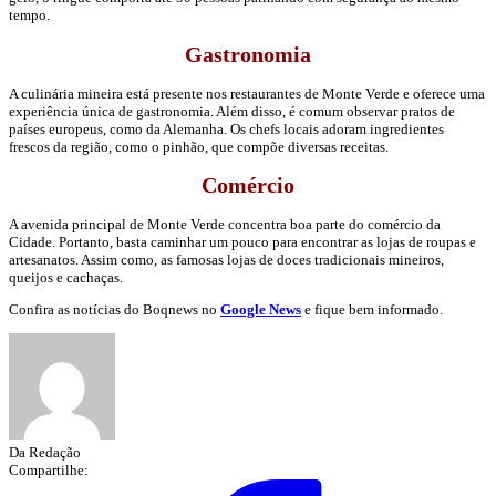
tempo.
Gastronomia
A culinária mineira está presente nos restaurantes de Monte Verde e oferece uma
experiência única de gastronomia. Além disso, é comum observar pratos de
países europeus, como da Alemanha. Os chefs locais adoram ingredientes
frescos da região, como o pinhão, que compõe diversas receitas.
Comércio
A avenida principal de Monte Verde concentra boa parte do comércio da
Cidade. Portanto, basta caminhar um pouco para encontrar as lojas de roupas e
artesanatos. Assim como, as famosas lojas de doces tradicionais mineiros,
queijos e cachaças.
Confira as notícias do Boqnews no
Google News
e fique bem informado.
Da Redação
Compartilhe: