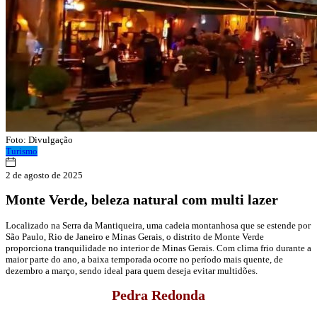
Foto: Divulgação
Turismo
2 de agosto de 2025
Monte Verde, beleza natural com multi lazer
Localizado na Serra da Mantiqueira, uma cadeia montanhosa que se estende por
São Paulo, Rio de Janeiro e Minas Gerais, o distrito de Monte Verde
proporciona tranquilidade no interior de Minas Gerais. Com clima frio durante a
maior parte do ano, a baixa temporada ocorre no período mais quente, de
dezembro a março, sendo ideal para quem deseja evitar multidões.
Pedra Redonda