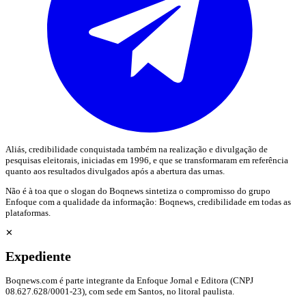
Aliás, credibilidade conquistada também na realização e divulgação de
pesquisas eleitorais, iniciadas em 1996, e que se transformaram em referência
quanto aos resultados divulgados após a abertura das urnas.
Não é à toa que o slogan do Boqnews sintetiza o compromisso do grupo
Enfoque com a qualidade da informação: Boqnews, credibilidade em todas as
plataformas.
✕
Expediente
Boqnews.com é parte integrante da Enfoque Jornal e Editora (CNPJ
08.627.628/0001-23), com sede em Santos, no litoral paulista.