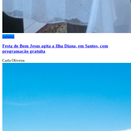
turismo
Festa do Bom Jesus agita a Ilha Diana, em Santos, com
programação gratuita
Carla Oliveira