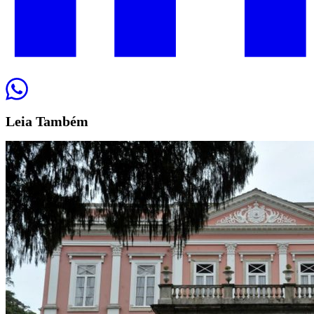
Leia
Também