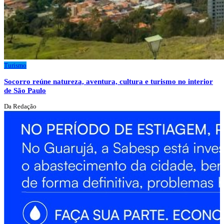
Turismo
Socorro reúne natureza, aventura, cultura e turismo no interior
de São Paulo
Da Redação