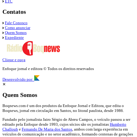
ETC
Contatos
Fale Conosco
Como anunciar
Quem Somos
Expediente
Clique e ouça
Enfoque jornal e editora © Todos os direitos reservados
Desenvolvido por:
✕
Quem Somos
Boqnews.com é um dos produtos da Enfoque Jornal e Editora, que edita o
Boqnews, jornal em circulação em Santos, no litoral paulista, desde 1986.
Fundado pelo jornalista Jairo Sérgio de Abreu Campos, o veículo passou a ser
editado pela Enfoque desde 1993, cujos sócios são os jornalistas
Humberto
Challoub
e
Fernando De Maria dos Santos
, ambos com larga experiência em
veículos de comunicação e no setor acadêmico, formando centenas de gerações