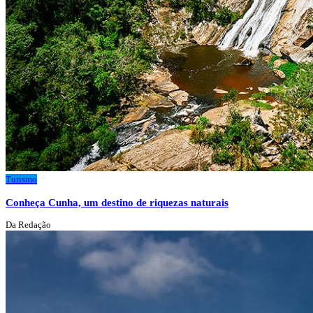
Turismo
Conheça Cunha, um destino de riquezas naturais
Da Redação