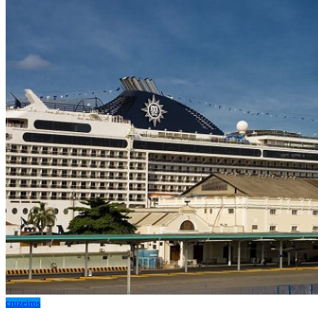
cruzeiros