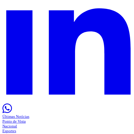
Últimas Notícias
Ponto de Vista
Nacional
Esportes