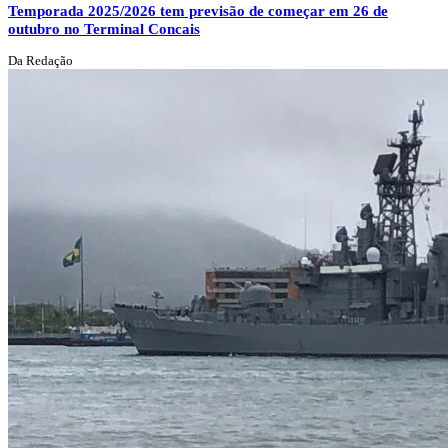
Temporada 2025/2026 tem previsão de começar em 26 de
outubro no Terminal Concais
Da Redação