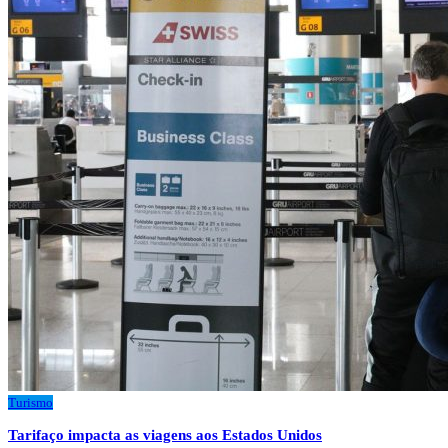
Turismo
Tarifaço impacta as viagens aos Estados Unidos