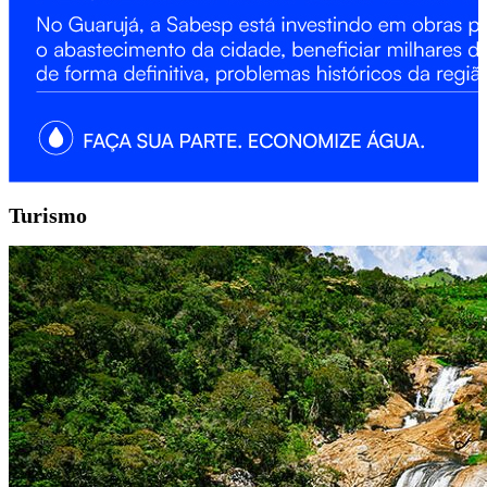
Turismo