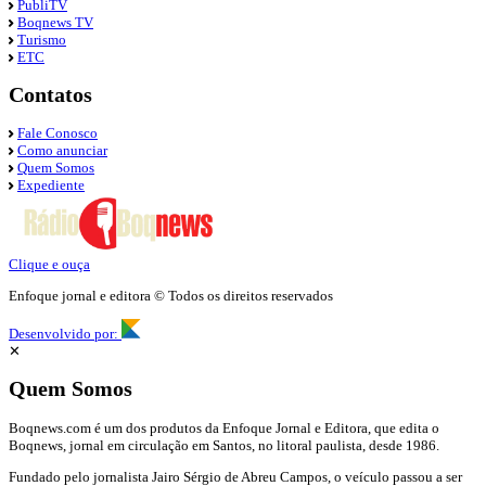
PubliTV
Boqnews TV
Turismo
ETC
Contatos
Fale Conosco
Como anunciar
Quem Somos
Expediente
Clique e ouça
Enfoque jornal e editora © Todos os direitos reservados
Desenvolvido por:
✕
Quem Somos
Boqnews.com é um dos produtos da Enfoque Jornal e Editora, que edita o
Boqnews, jornal em circulação em Santos, no litoral paulista, desde 1986.
Fundado pelo jornalista Jairo Sérgio de Abreu Campos, o veículo passou a ser