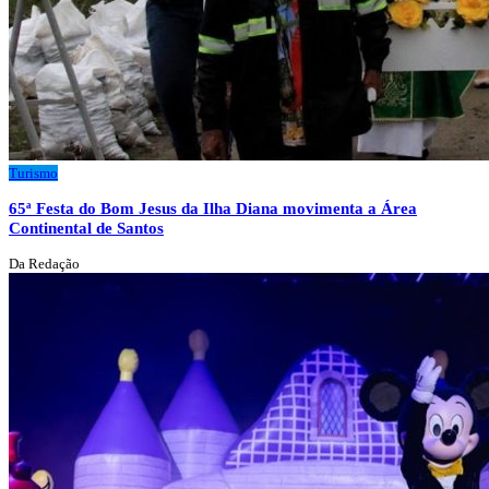
Turismo
65ª Festa do Bom Jesus da Ilha Diana movimenta a Área
Continental de Santos
Da Redação