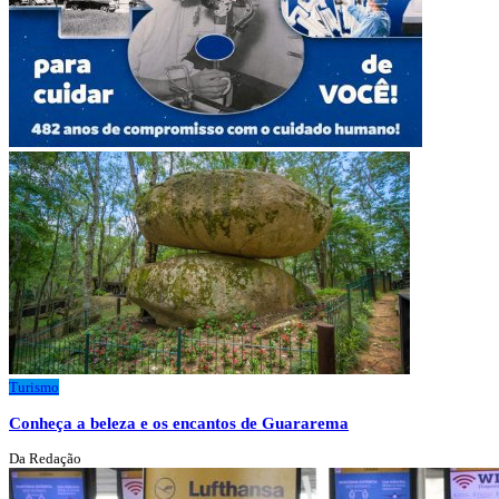
Turismo
Conheça a beleza e os encantos de Guararema
Da Redação