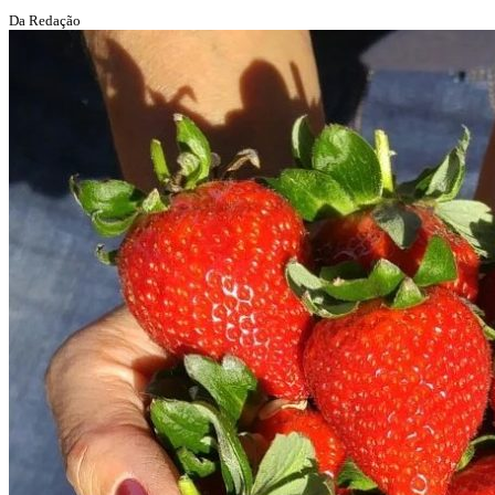
Da Redação