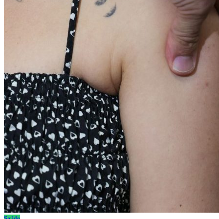
Saúde