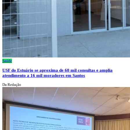
Saúde
USF do Estuário se aproxima de 60 mil consultas e amplia
atendimento a 16 mil moradores em Santos
Da Redação