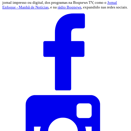
jornal impresso ou digital, dos programas na Boqnews TV, como o
Jornal
Enfoque - Manhã de Notícias
, e na
rádio Boqnews
, expandido nas redes sociais.