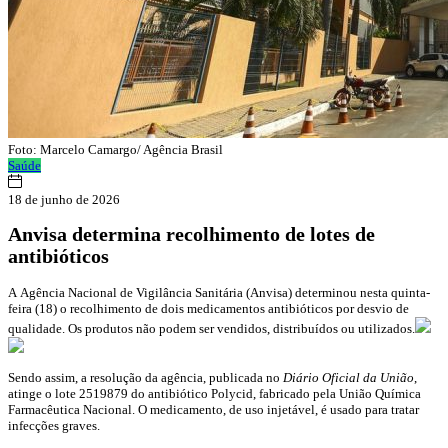
Foto: Marcelo Camargo/ Agência Brasil
Saúde
18 de junho de 2026
Anvisa determina recolhimento de lotes de
antibióticos
A Agência Nacional de Vigilância Sanitária (Anvisa) determinou nesta quinta-
feira (18) o recolhimento de dois medicamentos antibióticos por desvio de
qualidade. Os produtos não podem ser vendidos, distribuídos ou utilizados.
Sendo assim, a resolução da agência, publicada no
Diário Oficial da União
,
atinge o lote 2519879 do antibiótico Polycid, fabricado pela União Química
Farmacêutica Nacional. O medicamento, de uso injetável, é usado para tratar
infecções graves.