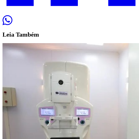
Leia
Também