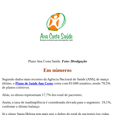
Plano Ana Costa Saúde.
Foto: Divulgação
Em números
Segundo dados mais recentes da Agência Nacional de Saúde (ANS), de março
último, o
Plano de Saúde Ana Costa
conta com 83.698 usuários, sendo 79,5%
de planos coletivos.
Aliás, os idosos representam 17,7% dos total de pacientes.
Assim, a taxa de inadimplência é considerada elevada para o segmento: 19,1%,
conforme o último balanço.
Já o plano Santa Helena tem mais que o dobro do total de pacientes (ou vidas,