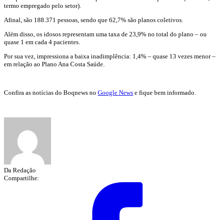
termo empregado pelo setor).
Afinal, são 188.371 pessoas, sendo que 62,7% são planos coletivos.
Além disso, os idosos representam uma taxa de 23,9% no total do plano – ou
quase 1 em cada 4 pacientes.
Por sua vez, impressiona a baixa inadimplência: 1,4% – quase 13 vezes menor –
em relação ao Plano Ana Costa Saúde.
Confira as notícias do Boqnews no
Google News
e fique bem informado.
Da Redação
Compartilhe: