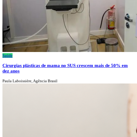
Saúde
Cirurgias plásticas de mama no SUS crescem mais de 50% em
dez anos
Paula Laboissière, Agência Brasil