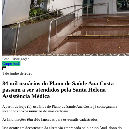
Foto: Divulgação
Grupo Amil
1 de junho de 2026
84 mil usuários do Plano de Saúde Ana Costa
passam a ser atendidos pela Santa Helena
Assistência Médica
A partir de hoje (1), usuários do Plano de Saúde Ana Costa já começaram a
receber os novos números de suas carteiras.
As informações têm sido lançadas para os e-mails cadastrados.
Isso ocorre em decorrência da alteração empregada pelo grupo Amil, dono do