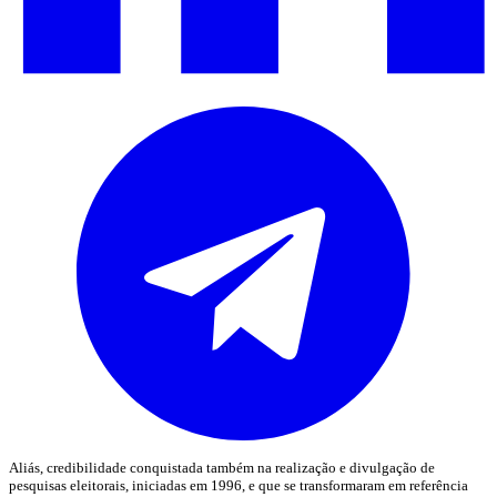
Aliás, credibilidade conquistada também na realização e divulgação de
pesquisas eleitorais, iniciadas em 1996, e que se transformaram em referência