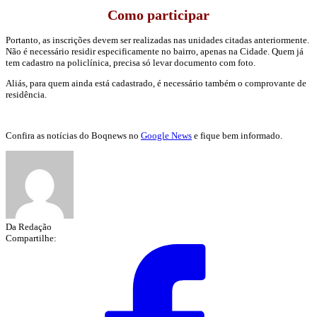
Como participar
Portanto, as inscrições devem ser realizadas nas unidades citadas anteriormente.
Não é necessário residir especificamente no bairro, apenas na Cidade. Quem já
tem cadastro na policlínica, precisa só levar documento com foto.
Aliás, para quem ainda está cadastrado, é necessário também o comprovante de
residência.
Confira as notícias do Boqnews no
Google News
e fique bem informado.
Da Redação
Compartilhe: