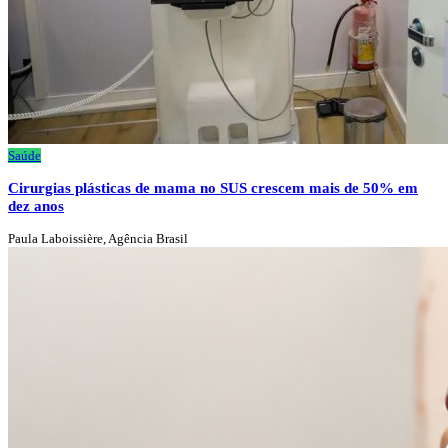
Saúde
Cirurgias plásticas de mama no SUS crescem mais de 50% em
dez anos
Paula Laboissière, Agência Brasil