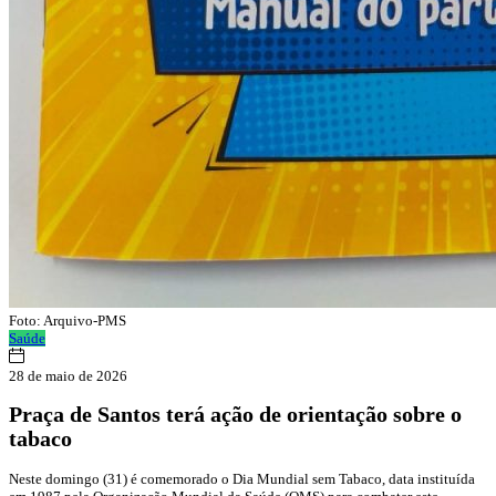
Foto: Arquivo-PMS
Saúde
28 de maio de 2026
Praça de Santos terá ação de orientação sobre o
tabaco
Neste domingo (31) é comemorado o Dia Mundial sem Tabaco, data instituída