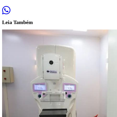
Leia
Também