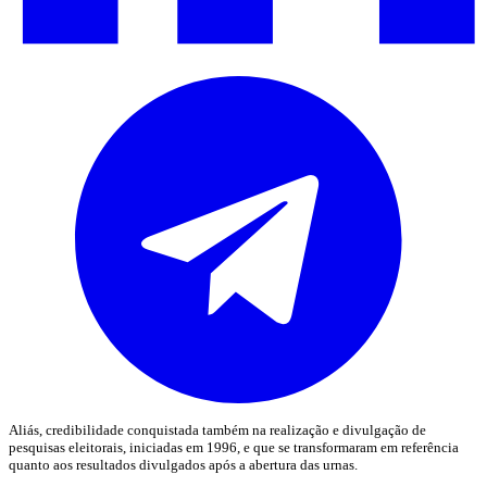
Aliás, credibilidade conquistada também na realização e divulgação de
pesquisas eleitorais, iniciadas em 1996, e que se transformaram em referência
quanto aos resultados divulgados após a abertura das urnas.