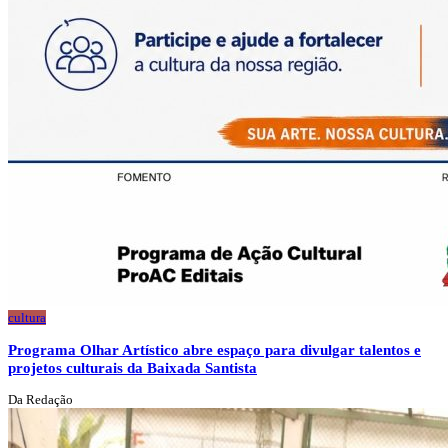
cultura
Programa Olhar Artístico abre espaço para divulgar talentos e
projetos culturais da Baixada Santista
Da Redação