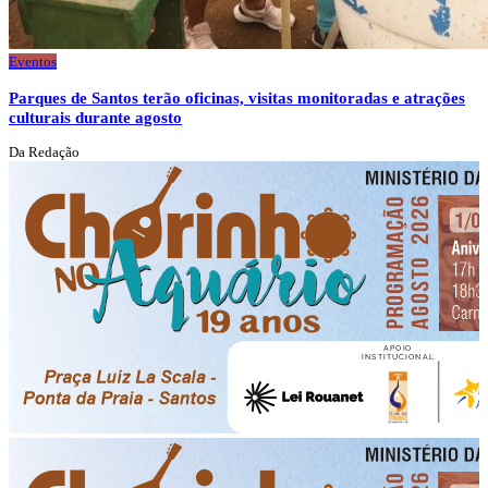
Eventos
Parques de Santos terão oficinas, visitas monitoradas e atrações
culturais durante agosto
Da Redação