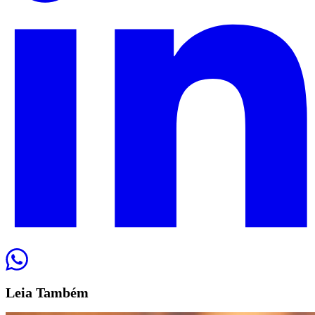
Leia
Também