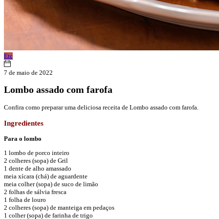
Etc
7 de maio de 2022
Lombo assado com farofa
Confira como preparar uma deliciosa receita de Lombo assado com farofa.
Ingredientes
Para o lombo
1 lombo de porco inteiro
2 colheres (sopa) de Gril
1 dente de alho amassado
meia xícara (chá) de aguardente
meia colher (sopa) de suco de limão
2 folhas de sálvia fresca
1 folha de louro
2 colheres (sopa) de manteiga em pedaços
1 colher (sopa) de farinha de trigo