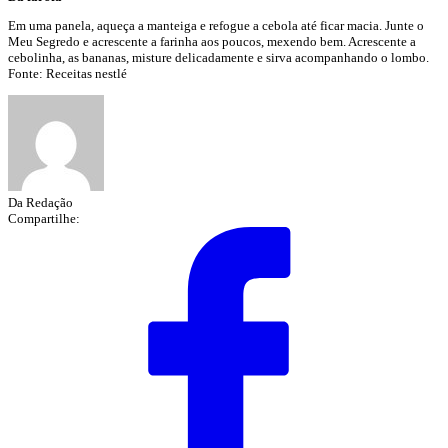
Em uma panela, aqueça a manteiga e refogue a cebola até ficar macia. Junte o
Meu Segredo e acrescente a farinha aos poucos, mexendo bem. Acrescente a
cebolinha, as bananas, misture delicadamente e sirva acompanhando o lombo.
Fonte: Receitas nestlé
Da Redação
Compartilhe: