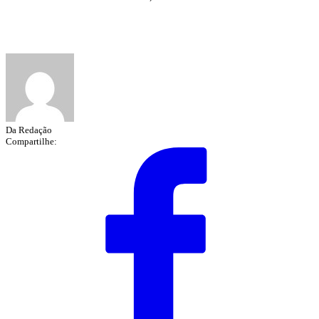
Da Redação
Compartilhe: