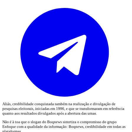
Aliás, credibilidade conquistada também na realização e divulgação de
pesquisas eleitorais, iniciadas em 1996, e que se transformaram em referência
quanto aos resultados divulgados após a abertura das urnas.
Não é à toa que o slogan do Boqnews sintetiza o compromisso do grupo
Enfoque com a qualidade da informação: Boqnews, credibilidade em todas as
plataformas.