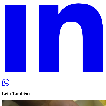
Leia
Também