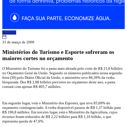
Nacional
31 de março de 2009
Ministérios do Turismo e Esporte sofreram os
maiores cortes no orçamento
O Ministério do Turismo foi a pasta mais afetada pelo corte de R$ 21,6 bilhões
no Orçamento Geral da União. Segundo os números publicados nessa segunda-
feira (30) pelo Diário Oficial da União, o ministério teve 86,39% da verba
bloqueada. Dos R$ 2,98 bilhões previstos no orçamento deste ano, a pasta
contará com apenas R$ 405,7 milhões.
Em segundo lugar, vem o Ministério dos Esportes, que teve 85,69% do
orçamento contingenciado. A verba disponível passou de R$ 1,37 bilhão para
R$ 196,8 milhões. Em terceiro lugar, está o Ministério da Agricultura, cujos
recursos foram reduzidos de R$ 2,22 bilhões para R$ 1,16 bilhão, o que
representa queda de 47,6%.