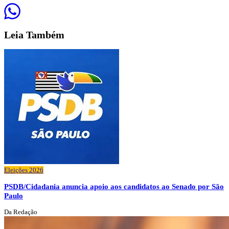
Leia
Também
Eleições 2026
PSDB/Cidadania anuncia apoio aos candidatos ao Senado por São
Paulo
Da Redação