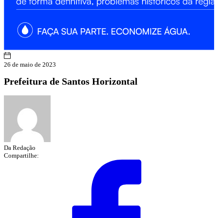
26 de maio de 2023
Prefeitura de Santos Horizontal
Da Redação
Compartilhe: