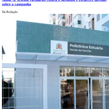
sobre a campanha
Da Redação