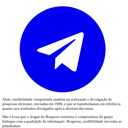
Aliás, credibilidade conquistada também na realização e divulgação de
pesquisas eleitorais, iniciadas em 1996, e que se transformaram em referência
quanto aos resultados divulgados após a abertura das urnas.
Não é à toa que o slogan do Boqnews sintetiza o compromisso do grupo
Enfoque com a qualidade da informação: Boqnews, credibilidade em todas as
plataformas.