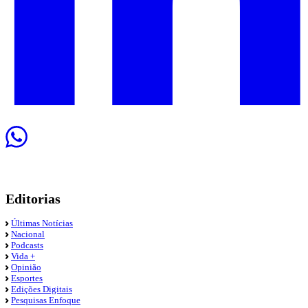
Editorias
Últimas Notícias
Nacional
Podcasts
Vida +
Opinião
Esportes
Edições Digitais
Pesquisas Enfoque