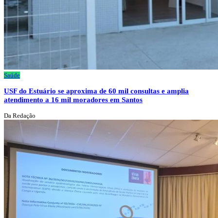
Saúde
USF do Estuário se aproxima de 60 mil consultas e amplia
atendimento a 16 mil moradores em Santos
Da Redação