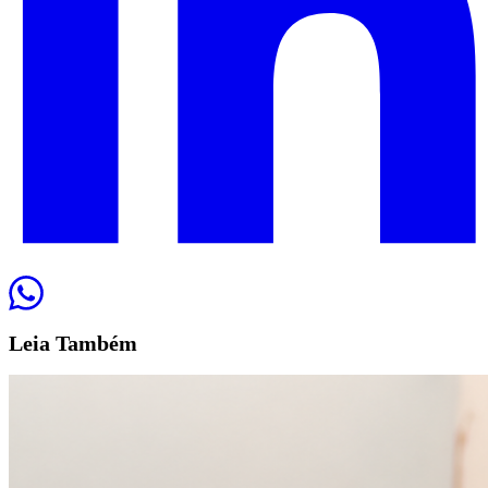
Leia
Também