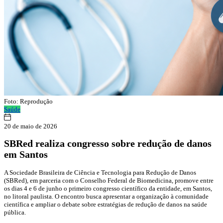
Foto: Reprodução
Saúde
20 de maio de 2026
SBRed realiza congresso sobre redução de danos
em Santos
A Sociedade Brasileira de Ciência e Tecnologia para Redução de Danos
(SBRed), em parceria com o Conselho Federal de Biomedicina, promove entre
os dias 4 e 6 de junho o primeiro congresso científico da entidade, em Santos,
no litoral paulista. O encontro busca apresentar a organização à comunidade
científica e ampliar o debate sobre estratégias de redução de danos na saúde
pública.