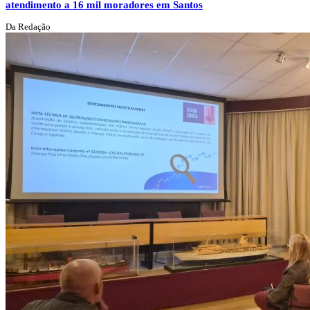
atendimento a 16 mil moradores em Santos
Da Redação