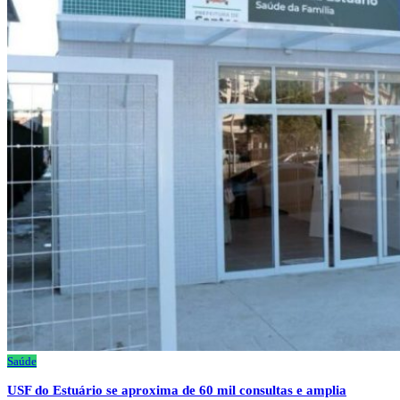
Saúde
USF do Estuário se aproxima de 60 mil consultas e amplia