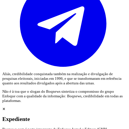
Aliás, credibilidade conquistada também na realização e divulgação de
pesquisas eleitorais, iniciadas em 1996, e que se transformaram em referência
quanto aos resultados divulgados após a abertura das urnas.
Não é à toa que o slogan do Boqnews sintetiza o compromisso do grupo
Enfoque com a qualidade da informação: Boqnews, credibilidade em todas as
plataformas.
✕
Expediente