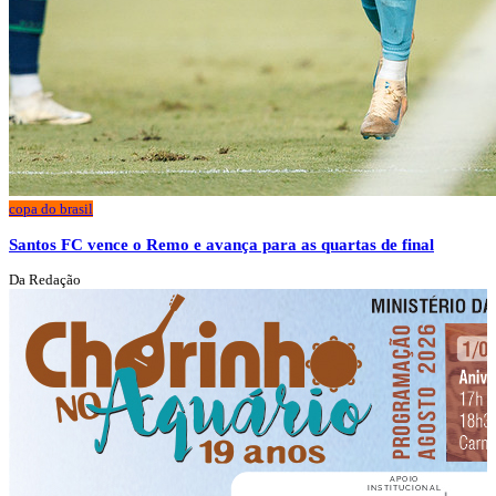
copa do brasil
Santos FC vence o Remo e avança para as quartas de final
Da Redação