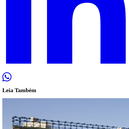
Leia
Também