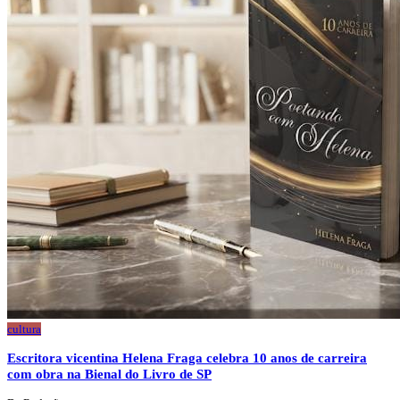
cultura
Escritora vicentina Helena Fraga celebra 10 anos de carreira
com obra na Bienal do Livro de SP