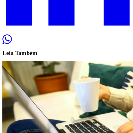
Leia
Também