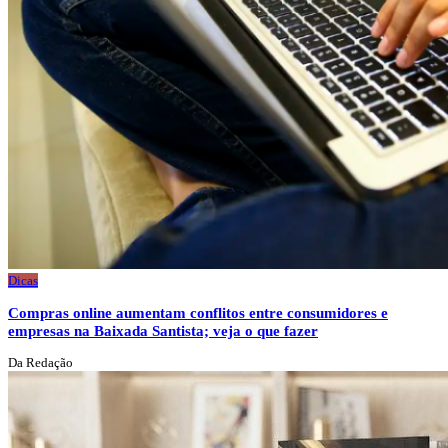
Dicas
Compras online aumentam conflitos entre consumidores e
empresas na Baixada Santista; veja o que fazer
Da Redação