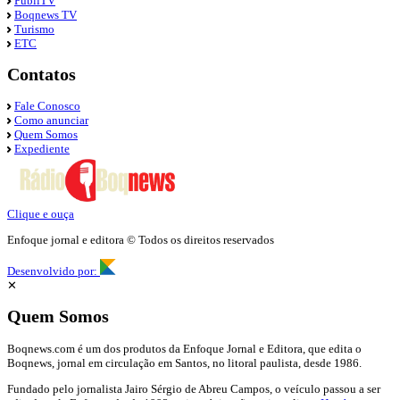
PubliTV
Boqnews TV
Turismo
ETC
Contatos
Fale Conosco
Como anunciar
Quem Somos
Expediente
Clique e ouça
Enfoque jornal e editora © Todos os direitos reservados
Desenvolvido por:
✕
Quem Somos
Boqnews.com é um dos produtos da Enfoque Jornal e Editora, que edita o
Boqnews, jornal em circulação em Santos, no litoral paulista, desde 1986.
Fundado pelo jornalista Jairo Sérgio de Abreu Campos, o veículo passou a ser