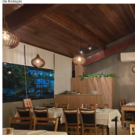
Da Redação