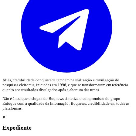
Aliás, credibilidade conquistada também na realização e divulgação de
pesquisas eleitorais, iniciadas em 1996, e que se transformaram em referência
quanto aos resultados divulgados após a abertura das urnas.
Não é à toa que o slogan do Boqnews sintetiza o compromisso do grupo
Enfoque com a qualidade da informação: Boqnews, credibilidade em todas as
plataformas.
✕
Expediente