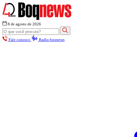
8 de agosto de 2026
Fale conosco
Radio boqnews