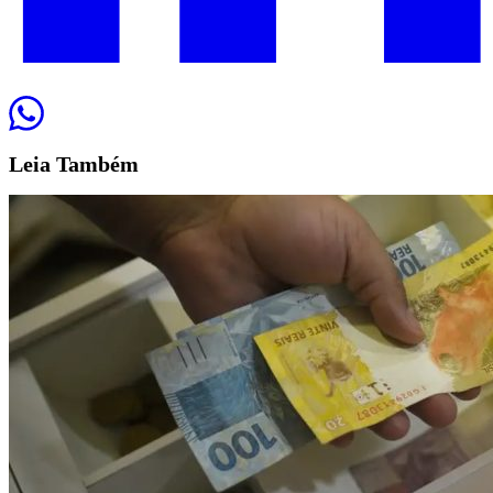
Leia
Também