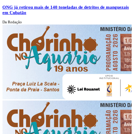
ONG já retirou mais de 140 toneladas de detritos de manguezais
em Cubatão
Da Redação