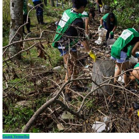
Guará Vermelho