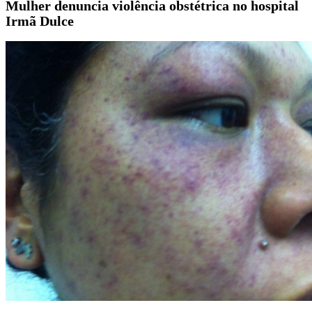
Mulher denuncia violência obstétrica no hospital
Irmã Dulce