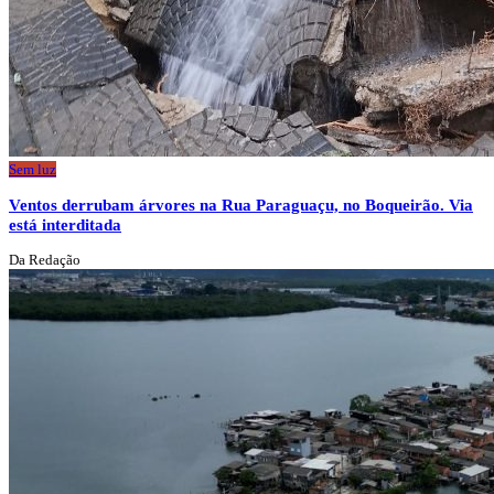
Sem luz
Ventos derrubam árvores na Rua Paraguaçu, no Boqueirão. Via
está interditada
Da Redação