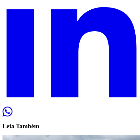
Leia
Também