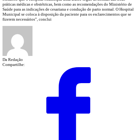
práticas médicas e obstétricas, bem como as recomendações do Ministério de
Saúde para as indicações de cesariana e condução de parto normal. O Hospital
Municipal se coloca à disposição da paciente para os esclarecimentos que se
fizerem necessários”, conclui
Da Redação
Compartilhe: