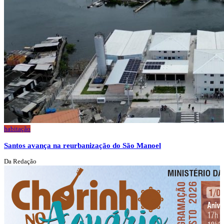
habitação
Santos avança na reurbanização do São Manoel
Da Redação