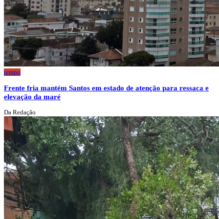
tempo
Frente fria mantém Santos em estado de atenção para ressaca e
elevação da maré
Da Redação