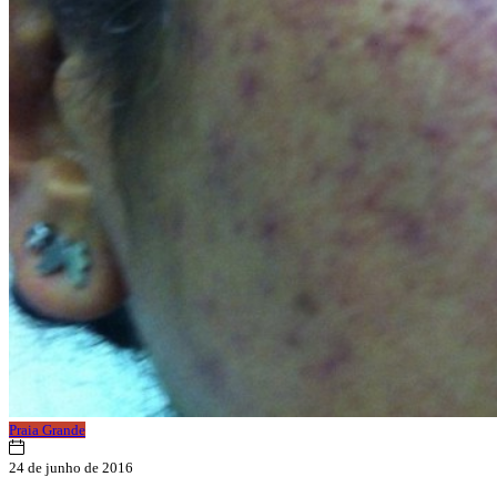
Praia Grande
24 de junho de 2016