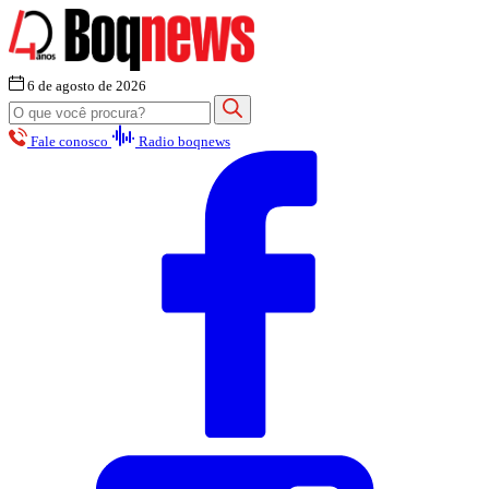
6 de agosto de 2026
Fale conosco
Radio boqnews