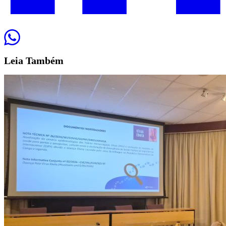
Leia
Também