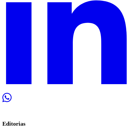
Editorias