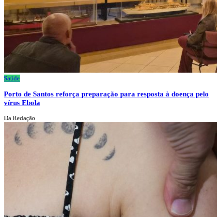
Saúde
Porto de Santos reforça preparação para resposta à doença pelo
vírus Ebola
Da Redação