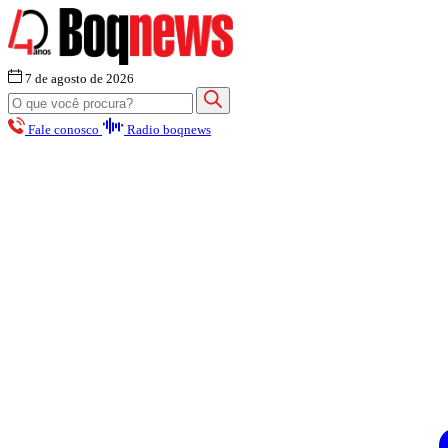
7 de agosto de 2026
Fale conosco
Radio boqnews